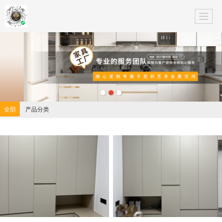
全部
产品分类