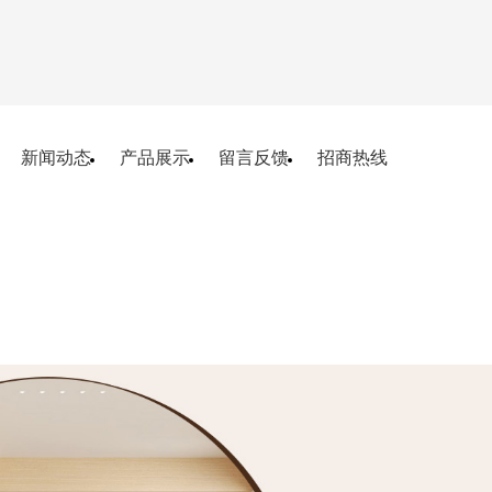
新闻动态
产品展示
留言反馈
招商热线