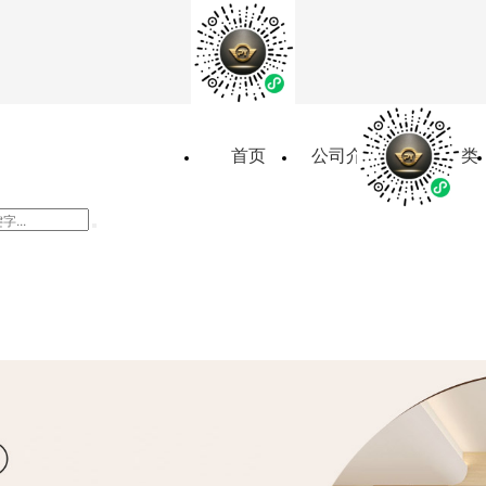
首页
公司介绍
产品分类