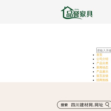
首页
公司介绍
产品分类
新闻动态
产品展示
留言反馈
招商热线